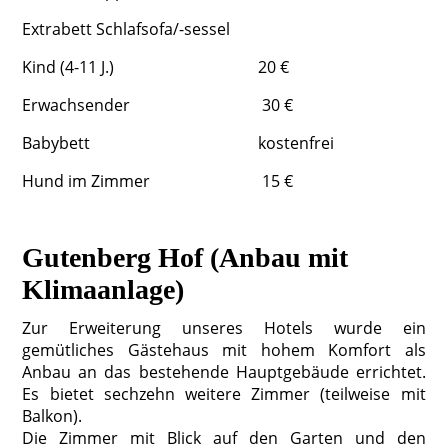
Extrabett Schlafsofa/-sessel
Kind (4-11 J.) 20 €
Erwachsender 30 €
Babybett kostenfrei
Hund im Zimmer 15 €
Gutenberg Hof (Anbau mit
Klimaanlage)
Zur Erweiterung unseres Hotels wurde ein
gemütliches Gästehaus mit hohem Komfort als
Anbau an das bestehende Hauptgebäude errichtet.
Es bietet sechzehn weitere Zimmer (teilweise mit
Balkon).
Die Zimmer mit Blick auf den Garten und den