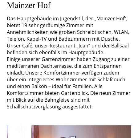
Mainzer Hof
Das Hauptgebäude im Jugendstil, der „Mainzer Hof“,
bietet 19 sehr geräumige Zimmer mit
Annehmlichkeiten wie großen Schreibtischen, WLAN,
Telefon, Kabel-TV und Badezimmern mit Dusche.
Unser Café, unser Restaurant „Jean“ und der Ballsaal
befinden sich ebenfalls im Hauptgebäude.
Einige unserer Gartenzimmer haben Zugang zu einer
mediterranen Dachterrasse, die zum Entspannen
einlädt. Unsere Komfortzimmer verfügen zudem
über ein integriertes Wohnzimmer mit Schlafcouch
und einen Balkon – ideal für Familien. Alle
Komfortzimmer bieten Gartenblick. Die neun Zimmer
mit Blick auf die Bahngleise sind mit
Schallschutzverglasung ausgestattet.