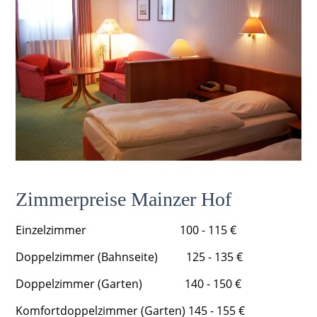
Zimmerpreise Mainzer Hof
Einzelzimmer 100 - 115 €
Doppelzimmer (Bahnseite)
125 - 135 €
Doppelzimmer (Garten) 140 - 150 €
Komfortdoppelzimmer (Garten) 145 - 155 €