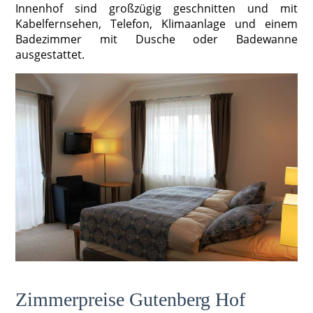
Innenhof sind großzügig geschnitten und mit
Kabelfernsehen, Telefon, Klimaanlage und einem
Badezimmer mit Dusche oder Badewanne
ausgestattet.
Zimmerpreise Gutenberg Hof